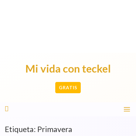
Mi vida con teckel
GRATIS
Etiqueta:
Primavera