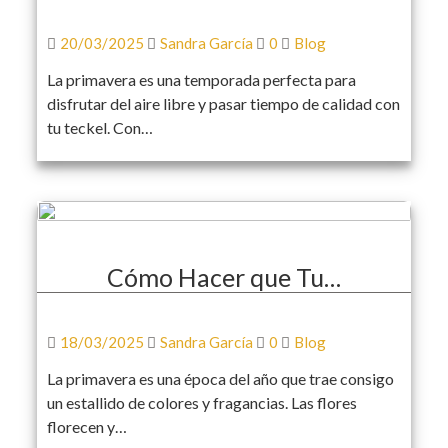
20/03/2025
Sandra García
0
Blog
La primavera es una temporada perfecta para
disfrutar del aire libre y pasar tiempo de calidad con
tu teckel. Con…
Cómo Hacer que Tu…
18/03/2025
Sandra García
0
Blog
La primavera es una época del año que trae consigo
un estallido de colores y fragancias. Las flores
florecen y…