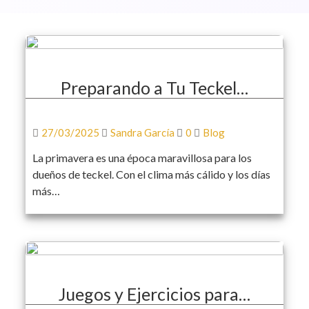
Preparando a Tu Teckel…
27/03/2025
Sandra García
0
Blog
La primavera es una época maravillosa para los
dueños de teckel. Con el clima más cálido y los días
más…
Juegos y Ejercicios para…