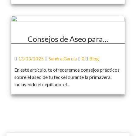
Consejos de Aseo para…
13/03/2025
Sandra García
0
Blog
En este artículo, te ofreceremos consejos prácticos
sobre el aseo de tu teckel durante la primavera,
incluyendo el cepillado, el…