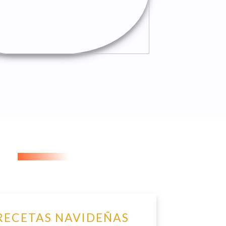
RECETAS NAVIDEÑAS