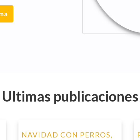
lma
Ultimas publicaciones
NAVIDAD CON PERROS,