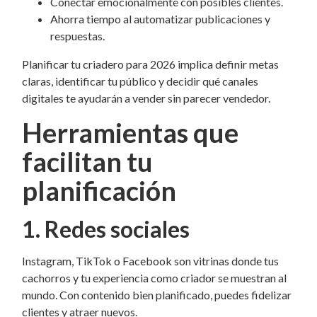
Conectar emocionalmente con posibles clientes.
Ahorra tiempo al automatizar publicaciones y
respuestas.
Planificar tu criadero para 2026 implica definir metas
claras, identificar tu público y decidir qué canales
digitales te ayudarán a vender sin parecer vendedor.
Herramientas que
facilitan tu
planificación
1. Redes sociales
Instagram, TikTok o Facebook son vitrinas donde tus
cachorros y tu experiencia como criador se muestran al
mundo. Con contenido bien planificado, puedes fidelizar
clientes y atraer nuevos.