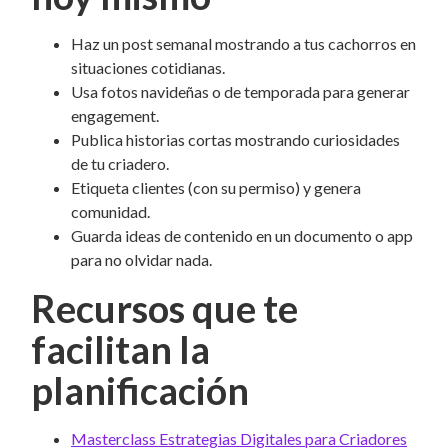
Haz un post semanal mostrando a tus cachorros en
situaciones cotidianas.
Usa fotos navideñas o de temporada para generar
engagement.
Publica historias cortas mostrando curiosidades
de tu criadero.
Etiqueta clientes (con su permiso) y genera
comunidad.
Guarda ideas de contenido en un documento o app
para no olvidar nada.
Recursos que te
facilitan la
planificación
Masterclass Estrategias Digitales para Criadores