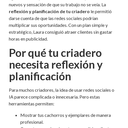
nuevos y sensación de que su trabajo no se veía. La
reflexión y planificación de tu criadero
le permitió
darse cuenta de que las redes sociales podrían
multiplicar sus oportunidades. Con un plan simple y
estratégico, Laura consiguió atraer clientes sin gastar
horas en publicidad.
Por qué tu criadero
necesita reflexión y
planificación
Para muchos criadores, la idea de usar redes sociales o
IA parece complicada o innecesaria. Pero estas
herramientas permiten:
Mostrar tus cachorros y ejemplares de manera
profesional.