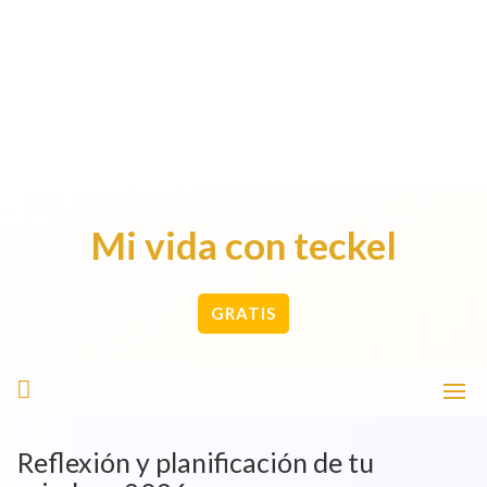
Mi vida con teckel
GRATIS
Reflexión y planificación de tu