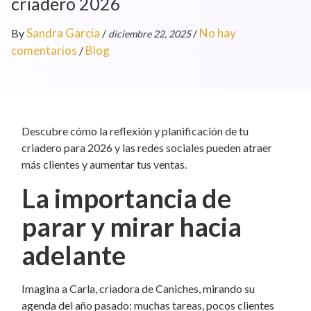
criadero 2026
Sandra García
No hay
By
/
/
diciembre 22, 2025
comentarios
Blog
/
Descubre cómo la reflexión y planificación de tu
criadero para 2026 y las redes sociales pueden atraer
más clientes y aumentar tus ventas.
La importancia de
parar y mirar hacia
adelante
Imagina a Carla, criadora de Caniches, mirando su
agenda del año pasado: muchas tareas, pocos clientes