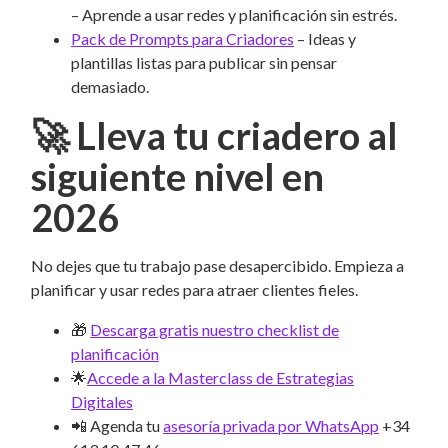
– Aprende a usar redes y planificación sin estrés.
Pack de Prompts para Criadores
– Ideas y
plantillas listas para publicar sin pensar
demasiado.
🚀 Lleva tu criadero al
siguiente nivel en
2026
No dejes que tu trabajo pase desapercibido. Empieza a
planificar y usar redes para atraer clientes fieles.
🎁
Descarga gratis nuestro checklist de
planificación
🌟
Accede a la Masterclass de Estrategias
Digitales
📲 Agenda tu
asesoría privada por WhatsApp
+34