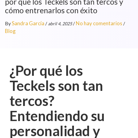
por qué los Teckels son tan tercos y
cómo entrenarlos con éxito
Sandra García
No hay comentarios
By
/
/
/
abril 4, 2025
Blog
¿Por qué los
Teckels son tan
tercos?
Entendiendo su
personalidad y