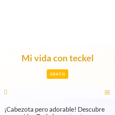
Mi vida con teckel
GRATIS
¡Cabezota pero adorable! Descubre