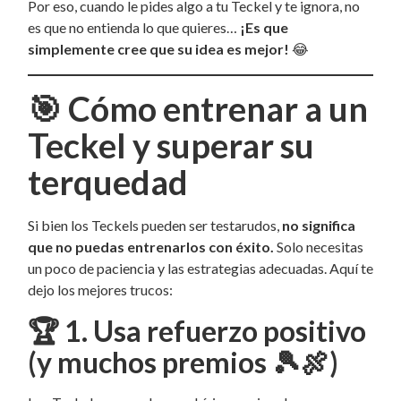
Por eso, cuando le pides algo a tu Teckel y te ignora, no
es que no entienda lo que quieres…
¡Es que
simplemente cree que su idea es mejor!
😂
🎯
Cómo entrenar a un
Teckel y superar su
terquedad
Si bien los Teckels pueden ser testarudos,
no significa
que no puedas entrenarlos con éxito.
Solo necesitas
un poco de paciencia y las estrategias adecuadas. Aquí te
dejo los mejores trucos:
🏆
1. Usa refuerzo positivo
(y muchos premios 🎾🍖)