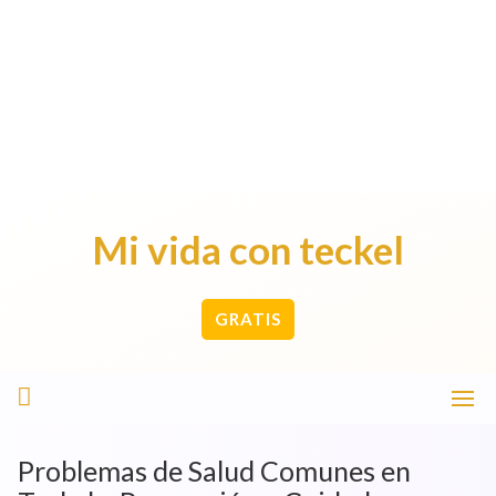
Mi vida con teckel
GRATIS
Problemas de Salud Comunes en