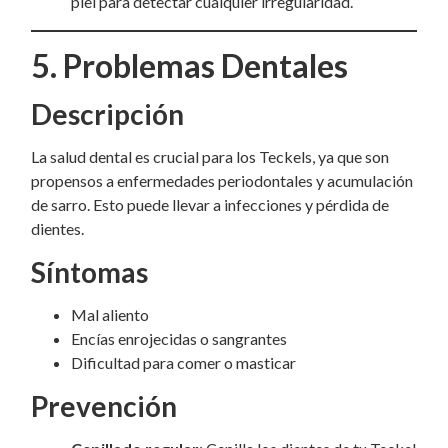
piel para detectar cualquier irregularidad.
5. Problemas Dentales
Descripción
La salud dental es crucial para los Teckels, ya que son
propensos a enfermedades periodontales y acumulación
de sarro. Esto puede llevar a infecciones y pérdida de
dientes.
Síntomas
Mal aliento
Encías enrojecidas o sangrantes
Dificultad para comer o masticar
Prevención