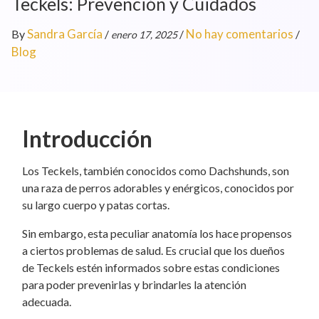
Teckels: Prevención y Cuidados
Sandra García
No hay comentarios
By
/
/
/
enero 17, 2025
Blog
Introducción
Los Teckels, también conocidos como Dachshunds, son
una raza de perros adorables y enérgicos, conocidos por
su largo cuerpo y patas cortas.
Sin embargo, esta peculiar anatomía los hace propensos
a ciertos problemas de salud. Es crucial que los dueños
de Teckels estén informados sobre estas condiciones
para poder prevenirlas y brindarles la atención
adecuada.