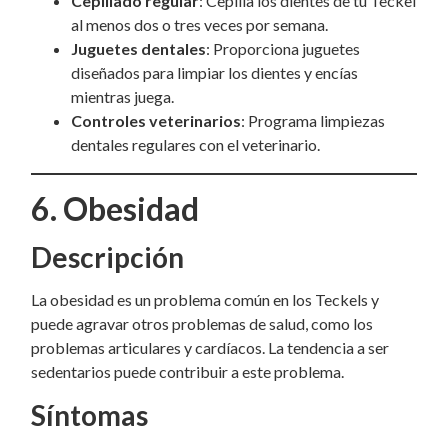
Cepillado regular
: Cepilla los dientes de tu Teckel
al menos dos o tres veces por semana.
Juguetes dentales
: Proporciona juguetes
diseñados para limpiar los dientes y encías
mientras juega.
Controles veterinarios
: Programa limpiezas
dentales regulares con el veterinario.
6. Obesidad
Descripción
La obesidad es un problema común en los Teckels y
puede agravar otros problemas de salud, como los
problemas articulares y cardíacos. La tendencia a ser
sedentarios puede contribuir a este problema.
Síntomas