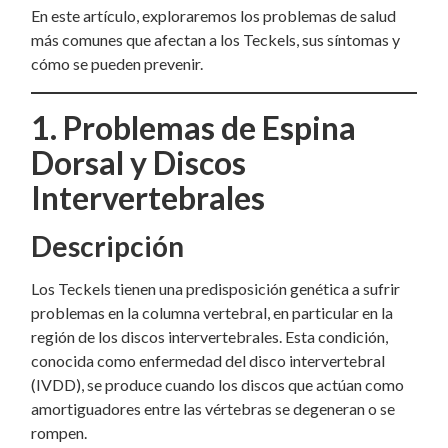
En este artículo, exploraremos los problemas de salud
más comunes que afectan a los Teckels, sus síntomas y
cómo se pueden prevenir.
1. Problemas de Espina
Dorsal y Discos
Intervertebrales
Descripción
Los Teckels tienen una predisposición genética a sufrir
problemas en la columna vertebral, en particular en la
región de los discos intervertebrales. Esta condición,
conocida como enfermedad del disco intervertebral
(IVDD), se produce cuando los discos que actúan como
amortiguadores entre las vértebras se degeneran o se
rompen.