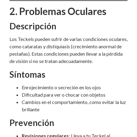
2. Problemas Oculares
Descripción
Los Teckels pueden sufrir de varias condiciones oculares,
como cataratas y distiquiasis (crecimiento anormal de
pestañas). Estas condiciones pueden llevar a la pérdida
de visión si no se tratan adecuadamente.
Síntomas
Enrojecimiento o secreción en los ojos
Dificultad para ver o chocar con objetos
Cambios en el comportamiento, como evitar la luz
brillante
Prevención
Revisiones regulares
: Lleva a tu Teckel al