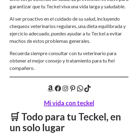
garantizar que tu Teckel viva una vida larga y saludable.
Al ser proactivo en el cuidado de su salud, incluyendo
chequeos veterinarios regulares, una dieta equilibrada y
ejercicio adecuado, puedes ayudar a tu Teckel a evitar
muchos de estos problemas generales.
Recuerda siempre consultar con tu veterinario para
obtener el mejor consejo y tratamiento para tu fiel
compañero.
Amazon
Facebook
Instagram
Pinterest
WhatsApp
TikTok
Mi vida con teckel
🛒 Todo para tu Teckel, en
un solo lugar