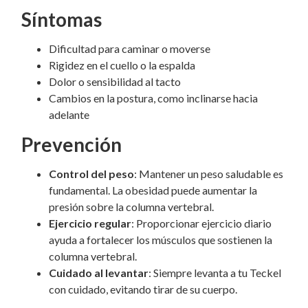
Síntomas
Dificultad para caminar o moverse
Rigidez en el cuello o la espalda
Dolor o sensibilidad al tacto
Cambios en la postura, como inclinarse hacia
adelante
Prevención
Control del peso
: Mantener un peso saludable es
fundamental. La obesidad puede aumentar la
presión sobre la columna vertebral.
Ejercicio regular
: Proporcionar ejercicio diario
ayuda a fortalecer los músculos que sostienen la
columna vertebral.
Cuidado al levantar
: Siempre levanta a tu Teckel
con cuidado, evitando tirar de su cuerpo.