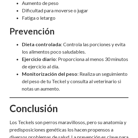
Aumento de peso
Dificultad para moverse o jugar
Fatiga o letargo
Prevención
Dieta controlada
: Controla las porciones y evita
los alimentos poco saludables.
Ejercicio diario
: Proporciona al menos 30 minutos
de ejercicio al día.
Monitorización del peso
: Realiza un seguimiento
del peso de tu Teckel y consulta al veterinario si
notas un aumento.
Conclusión
Los Teckels son perros maravillosos, pero su anatomía y
predisposiciones genéticas los hacen propensos a
diversos problemas de salud. La prevención es clave para