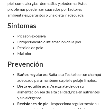
piel, como alergias, dermatitis y pioderma. Estos
problemas pueden ser causados por factores
ambientales, parásitos o una dieta inadecuada.
Síntomas
Picazón excesiva
Enrojecimiento o inflamación de la piel
Pérdida de pelo
Mal olor
Prevención
Baños regulares
: Baña a tu Teckel con un champú
adecuado para mantener su piel y pelaje limpios.
Dieta equilibrada
: Asegúrate de que su
alimentación sea de alta calidad, rica en nutrientes
y sin alérgenos.
Revisiones de piel
: Inspecciona regularmente su