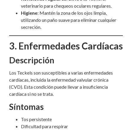
veterinario para chequeos oculares regulares.
Higiene
: Mantén la zona de los ojos limpia,
utilizando un paño suave para eliminar cualquier
secreción.
3. Enfermedades Cardíacas
Descripción
Los Teckels son susceptibles a varias enfermedades
cardíacas, incluida la enfermedad valvular crónica
(CVD). Esta condición puede llevar a insuficiencia
cardíaca si no se trata.
Síntomas
Tos persistente
Dificultad para respirar