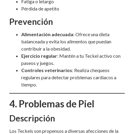
Fatiga o letargo
Pérdida de apetito
Prevención
Alimentación adecuada
: Ofrece una dieta
balanceada y evita los alimentos que puedan
contribuir a la obesidad.
Ejercicio regular
: Mantén a tu Teckel activo con
paseos y juegos.
Controles veterinarios
: Realiza chequeos
regulares para detectar problemas cardíacos a
tiempo.
4. Problemas de Piel
Descripción
Los Teckels son propensos a diversas afecciones de la