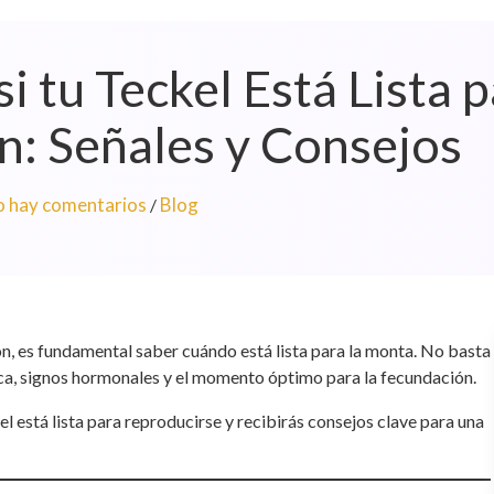
 tu Teckel Está Lista p
: Señales y Consejos
 hay comentarios
Blog
/
n, es fundamental saber cuándo está lista para la monta. No basta
ica, signos hormonales y el momento óptimo para la fecundación.
el está lista para reproducirse y recibirás consejos clave para una