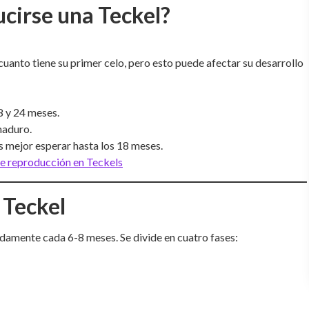
cirse una Teckel?
uanto tiene su primer celo, pero esto puede afectar su desarrollo
8 y 24 meses.
maduro.
 mejor esperar hasta los 18 meses.
e reproducción en Teckels
 Teckel
adamente cada 6-8 meses. Se divide en cuatro fases: