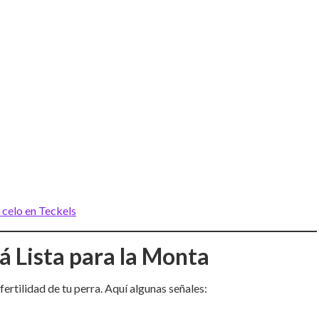
 celo en Teckels
tá Lista para la Monta
fertilidad de tu perra. Aquí algunas señales: